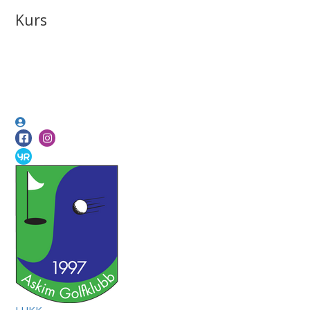
Kurs
LUKK