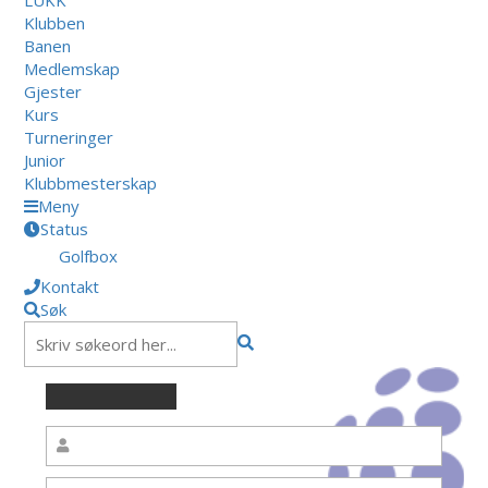
Klubben
Banen
Medlemskap
Gjester
Kurs
Turneringer
Junior
Klubbmesterskap
Meny
Status
Golfbox
Kontakt
Søk