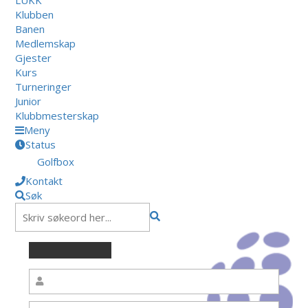
Klubben
Banen
Medlemskap
Gjester
Kurs
Turneringer
Junior
Klubbmesterskap
Meny
Status
Golfbox
Kontakt
Søk