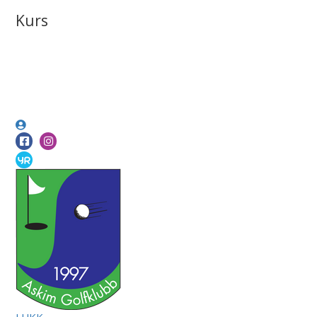
Kurs
LUKK