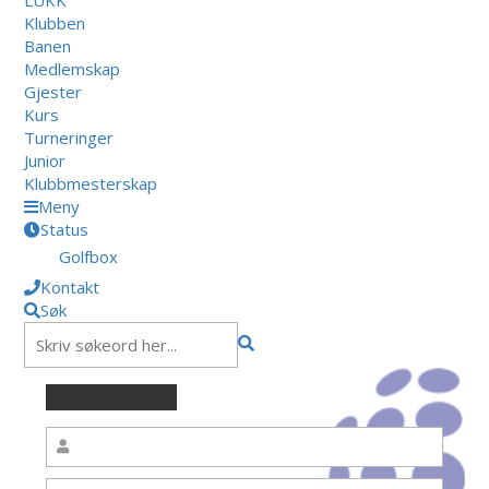
Klubben
Banen
Medlemskap
Gjester
Kurs
Turneringer
Junior
Klubbmesterskap
Meny
Status
Golfbox
Kontakt
Søk