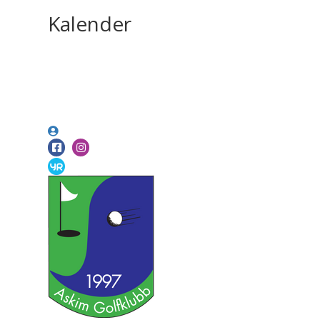
Kalender