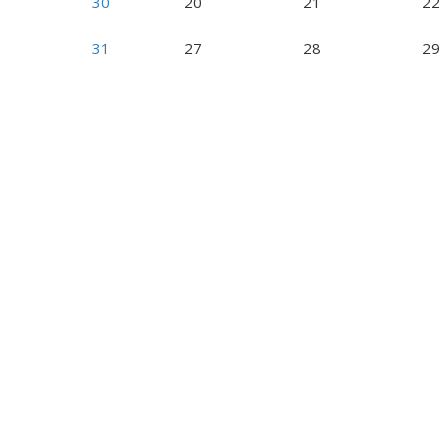
30
20
21
22
31
27
28
29