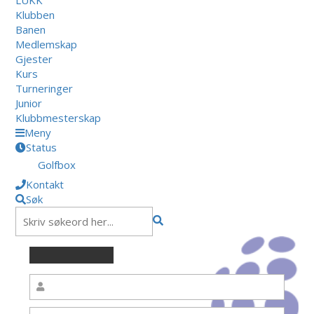
Klubben
Banen
Medlemskap
Gjester
Kurs
Turneringer
Junior
Klubbmesterskap
Meny
Status
Golfbox
Kontakt
Søk