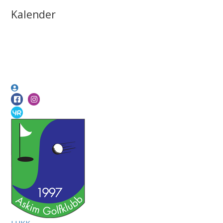
Kalender
LUKK