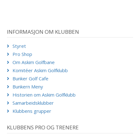
INFORMASJON OM KLUBBEN
Styret
Pro Shop
Om Askim Golfbane
Komitéer Askim Golfklubb
Bunker Golf Cafe
Bunkern Meny
Historien om Askim Golfklubb
Samarbeidsklubber
Klubbens grupper
KLUBBENS PRO OG TRENERE