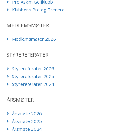
Pro Askim Golfklubb
Klubbens Pro og Trenere
MEDLEMSMØTER
Medlemsmøter 2026
STYREREFERATER
Styrereferater 2026
Styrereferater 2025
Styrereferater 2024
ÅRSMØTER
Årsmøte 2026
Årsmøte 2025
Årsmøte 2024