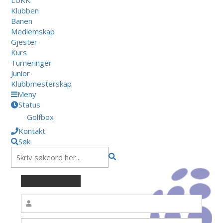
Klubben
Banen
Medlemskap
Gjester
Kurs
Turneringer
Junior
Klubbmesterskap
Meny
Status
Golfbox
Kontakt
Søk