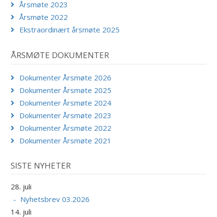
Årsmøte 2023
Årsmøte 2022
Ekstraordinært årsmøte 2025
ÅRSMØTE DOKUMENTER
Dokumenter Årsmøte 2026
Dokumenter Årsmøte 2025
Dokumenter Årsmøte 2024
Dokumenter Årsmøte 2023
Dokumenter Årsmøte 2022
Dokumenter Årsmøte 2021
SISTE NYHETER
28. juli
Nyhetsbrev 03.2026
14. juli