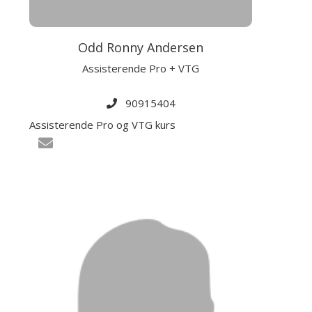
Odd Ronny Andersen
Assisterende Pro + VTG
90915404
Assisterende Pro og VTG kurs