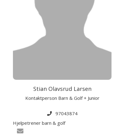
Stian Olavsrud Larsen
Kontaktperson Barn & Golf + Junior
97043874
Hjelpetrener barn & golf