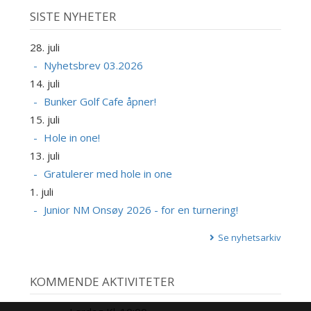
SISTE NYHETER
28. juli
Nyhetsbrev 03.2026
14. juli
Bunker Golf Cafe åpner!
15. juli
Hole in one!
13. juli
Gratulerer med hole in one
1. juli
Junior NM Onsøy 2026 - for en turnering!
Se nyhetsarkiv
KOMMENDE AKTIVITETER