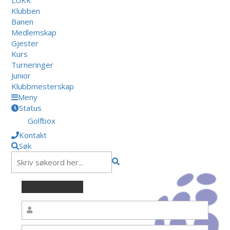
Klubben
Banen
Medlemskap
Gjester
Kurs
Turneringer
Junior
Klubbmesterskap
Meny
Status
Golfbox
Kontakt
Søk