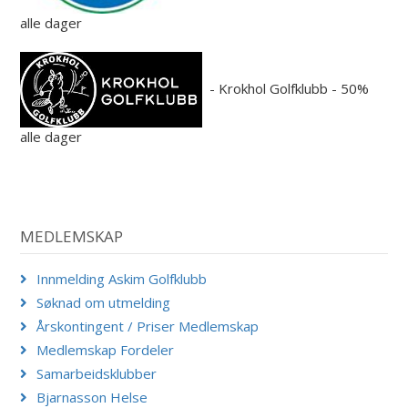
alle dager
- Krokhol Golfklubb - 50%
alle dager
MEDLEMSKAP
Innmelding Askim Golfklubb
Søknad om utmelding
Årskontingent / Priser Medlemskap
Medlemskap Fordeler
Samarbeidsklubber
Bjarnasson Helse