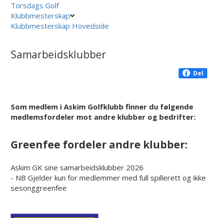
Torsdags Golf
Klubbmesterskap
Klubbmesterskap Hovedside
Samarbeidsklubber
Del
Som medlem i Askim Golfklubb finner du følgende
medlemsfordeler mot andre klubber og bedrifter:
Greenfee fordeler andre klubber:
Askim GK sine samarbeidsklubber 2026
- NB Gjelder kun for medlemmer med full spillerett og ikke
sesonggreenfee