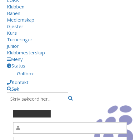
Klubben
Banen
Medlemskap
Gjester
Kurs
Turneringer
Junior
Klubbmesterskap
Meny
Status
Golfbox
Kontakt
Søk