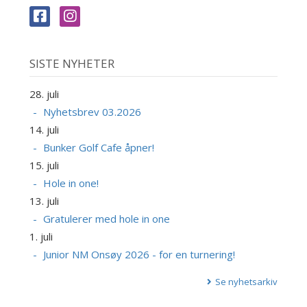
SISTE NYHETER
28. juli
Nyhetsbrev 03.2026
14. juli
Bunker Golf Cafe åpner!
15. juli
Hole in one!
13. juli
Gratulerer med hole in one
1. juli
Junior NM Onsøy 2026 - for en turnering!
Se nyhetsarkiv