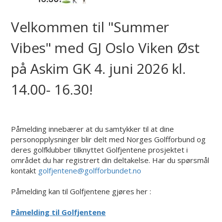
Velkommen til "Summer
Vibes" med GJ Oslo Viken Øst
på Askim GK 4. juni 2026 kl.
14.00- 16.30!
Påmelding innebærer at du samtykker til at dine
personopplysninger blir delt med Norges Golfforbund og
deres golfklubber tilknyttet Golfjentene prosjektet i
området du har registrert din deltakelse. Har du spørsmål
kontakt
golfjentene@golfforbundet.no
Påmelding kan til Golfjentene gjøres her :
Påmelding til Golfjentene