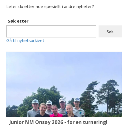
Leter du etter noe spesiellt i andre nyheter?
Søk etter
Gå til nyhetsarkivet
Junior NM Onsøy 2026 - for en turnering!