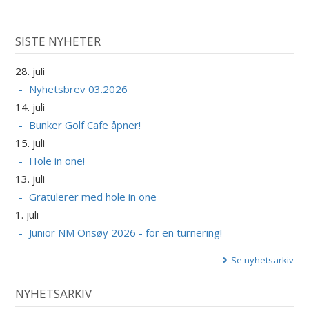
SISTE NYHETER
28. juli
Nyhetsbrev 03.2026
14. juli
Bunker Golf Cafe åpner!
15. juli
Hole in one!
13. juli
Gratulerer med hole in one
1. juli
Junior NM Onsøy 2026 - for en turnering!
Se nyhetsarkiv
NYHETSARKIV