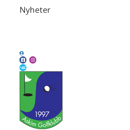
Nyheter