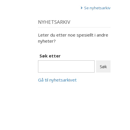
Se nyhetsarkiv
NYHETSARKIV
Leter du etter noe spesiellt i andre
nyheter?
Søk etter
Gå til nyhetsarkivet