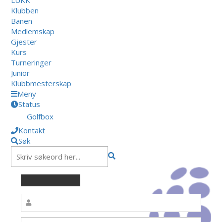
Klubben
Banen
Medlemskap
Gjester
Kurs
Turneringer
Junior
Klubbmesterskap
Meny
Status
Golfbox
Kontakt
Søk