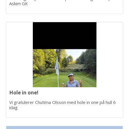
Askim GK
Hole in one!
Vi gratulerer Chutima Olsson med hole in one på hull 6
idag