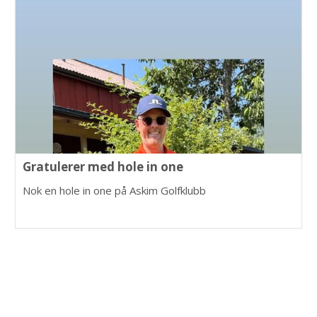
Gratulerer med hole in one
Nok en hole in one på Askim Golfklubb