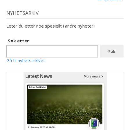
NYHETSARKIV
Leter du etter noe spesiellt i andre nyheter?
Søk etter
Gå til nyhetsarkivet