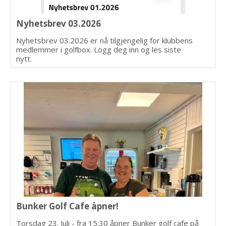
Nyhetsbrev 03.2026
Nyhetsbrev 03.2026 er nå tilgjengelig for klubbens
medlemmer i golfbox. Logg deg inn og les siste
nytt.
Bunker Golf Cafe åpner!
Torsdag 23. Juli - fra 15:30 åpner Bunker golf cafe på