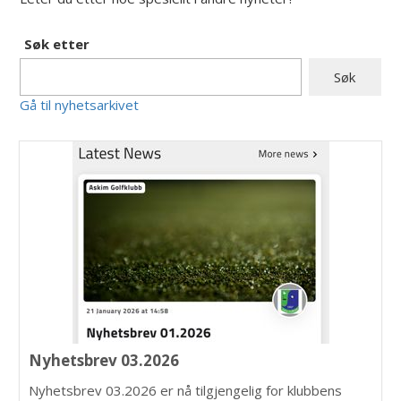
Søk etter
Gå til nyhetsarkivet
Nyhetsbrev 03.2026
Nyhetsbrev 03.2026 er nå tilgjengelig for klubbens