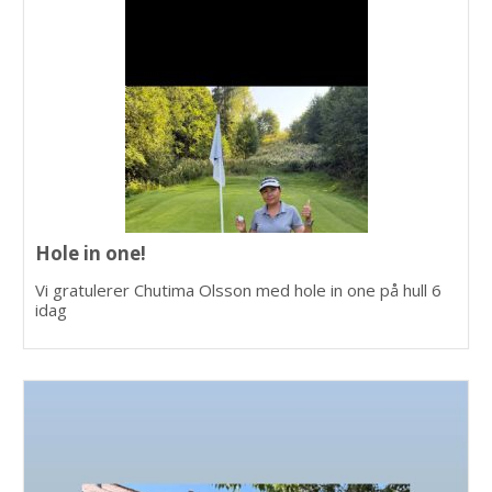
Hole in one!
Vi gratulerer Chutima Olsson med hole in one på hull 6
idag