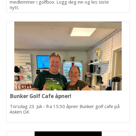
medlemmer i golfbox. Logg deg inn og les siste
nytt.
Bunker Golf Cafe åpner!
Torsdag 23. Juli - fra 15:30 åpner Bunker golf cafe på
Askim GK