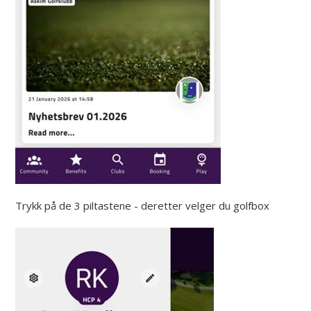
Trykk på de 3 piltastene - deretter velger du golfbox