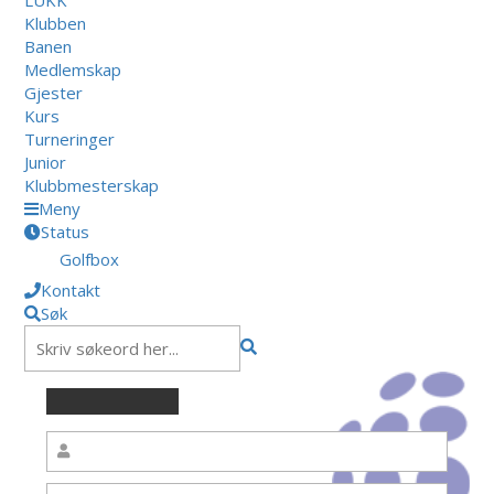
Klubben
Banen
Medlemskap
Gjester
Kurs
Turneringer
Junior
Klubbmesterskap
Meny
Status
Golfbox
Kontakt
Søk