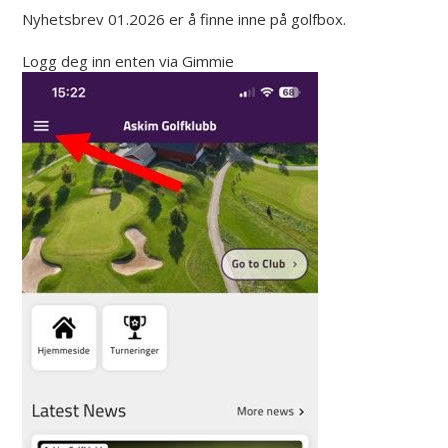
Nyhetsbrev 01.2026 er å finne inne på golfbox.
Logg deg inn enten via Gimmie