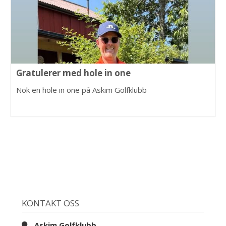
Gratulerer med hole in one
Nok en hole in one på Askim Golfklubb
KONTAKT OSS
Askim Golfklubb