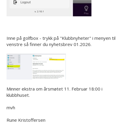
Inne på golfbox - trykk på "Klubbnyheter" i menyen til
venstre så finner du nyhetsbrev 01.2026.
Minner ekstra om årsmøtet 11. Februar 18:00 i
klubbhuset.
mvh
Rune Kristoffersen