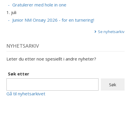
Gratulerer med hole in one
1. juli
Junior NM Onsøy 2026 - for en turnering!
Se nyhetsarkiv
NYHETSARKIV
Leter du etter noe spesiellt i andre nyheter?
Søk etter
Gå til nyhetsarkivet