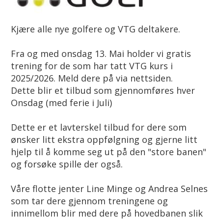
Kjære alle nye golfere og VTG deltakere.
Fra og med onsdag 13. Mai holder vi gratis
trening for de som har tatt VTG kurs i
2025/2026. Meld dere på via nettsiden.
Dette blir et tilbud som gjennomføres hver
Onsdag (med ferie i Juli)
Dette er et lavterskel tilbud for dere som
ønsker litt ekstra oppfølgning og gjerne litt
hjelp til å komme seg ut på den "store banen"
og forsøke spille der også.
Våre flotte jenter Line Minge og Andrea Selnes
som tar dere gjennom treningene og
innimellom blir med dere på hovedbanen slik