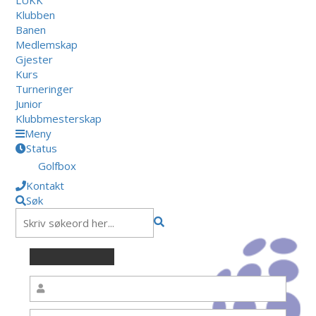
Klubben
Banen
Medlemskap
Gjester
Kurs
Turneringer
Junior
Klubbmesterskap
Meny
Status
Golfbox
Kontakt
Søk