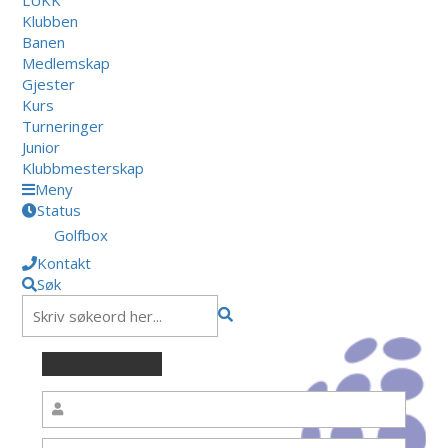
Klubben
Banen
Medlemskap
Gjester
Kurs
Turneringer
Junior
Klubbmesterskap
Meny
Status
Golfbox
Kontakt
Søk